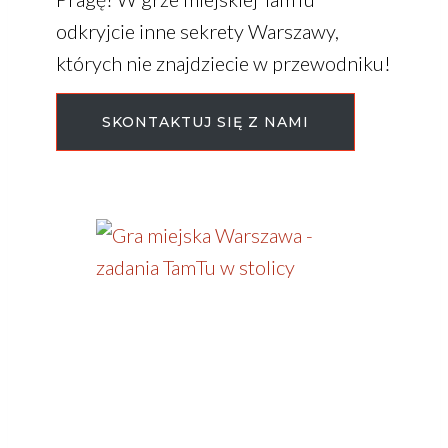
odkryjcie inne sekrety Warszawy,
których nie znajdziecie w przewodniku!
SKONTAKTUJ SIĘ Z NAMI