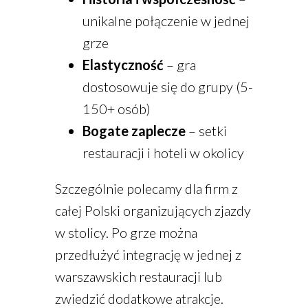
unikalne połączenie w jednej
grze
Elastyczność
– gra
dostosowuje się do grupy (5-
150+ osób)
Bogate zaplecze
– setki
restauracji i hoteli w okolicy
Szczególnie polecamy dla firm z
całej Polski organizujących zjazdy
w stolicy. Po grze można
przedłużyć integrację w jednej z
warszawskich restauracji lub
zwiedzić dodatkowe atrakcje.