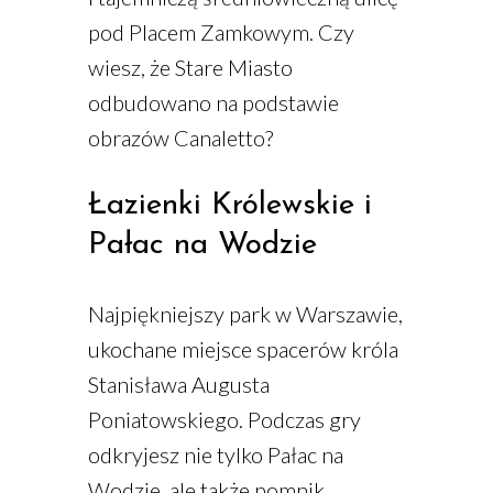
pod Placem Zamkowym. Czy
wiesz, że Stare Miasto
odbudowano na podstawie
obrazów Canaletto?
Łazienki Królewskie i
Pałac na Wodzie
Najpiękniejszy park w Warszawie,
ukochane miejsce spacerów króla
Stanisława Augusta
Poniatowskiego. Podczas gry
odkryjesz nie tylko Pałac na
Wodzie, ale także pomnik