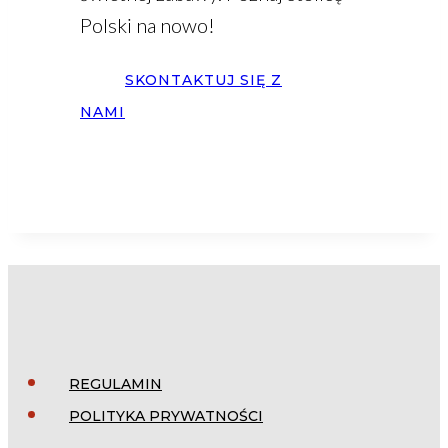
Polski na nowo!
SKONTAKTUJ SIĘ Z
NAMI
REGULAMIN
POLITYKA PRYWATNOŚCI