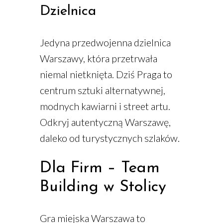
Dzielnica
Jedyna przedwojenna dzielnica
Warszawy, która przetrwała
niemal nietknięta. Dziś Praga to
centrum sztuki alternatywnej,
modnych kawiarni i street artu.
Odkryj autentyczną Warszawę,
daleko od turystycznych szlaków.
Dla Firm – Team
Building w Stolicy
Gra miejska Warszawa to