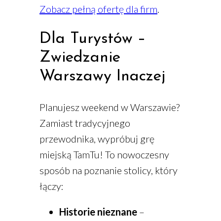
Zobacz pełną ofertę dla firm
.
Dla Turystów –
Zwiedzanie
Warszawy Inaczej
Planujesz weekend w Warszawie?
Zamiast tradycyjnego
przewodnika, wypróbuj grę
miejską TamTu! To nowoczesny
sposób na poznanie stolicy, który
łączy:
Historie nieznane
–