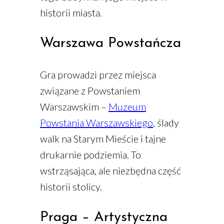
historii miasta.
Warszawa Powstańcza
Gra prowadzi przez miejsca
związane z Powstaniem
Warszawskim –
Muzeum
Powstania Warszawskiego
, ślady
walk na Starym Mieście i tajne
drukarnie podziemia. To
wstrząsająca, ale niezbędna część
historii stolicy.
Praga – Artystyczna