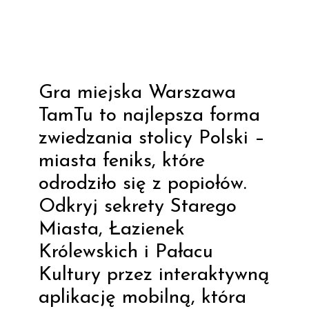
Gra miejska Warszawa
TamTu to najlepsza forma
zwiedzania stolicy Polski –
miasta feniks, które
odrodziło się z popiołów.
Odkryj sekrety Starego
Miasta, Łazienek
Królewskich i Pałacu
Kultury przez interaktywną
aplikację mobilną, która