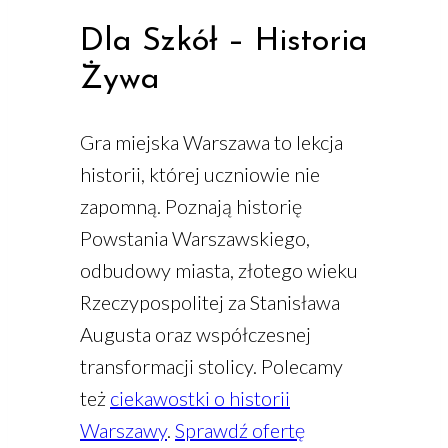
Dla Szkół – Historia
Żywa
Gra miejska Warszawa to lekcja
historii, której uczniowie nie
zapomną. Poznają historię
Powstania Warszawskiego,
odbudowy miasta, złotego wieku
Rzeczypospolitej za Stanisława
Augusta oraz współczesnej
transformacji stolicy. Polecamy
też
ciekawostki o historii
Warszawy
.
Sprawdź ofertę