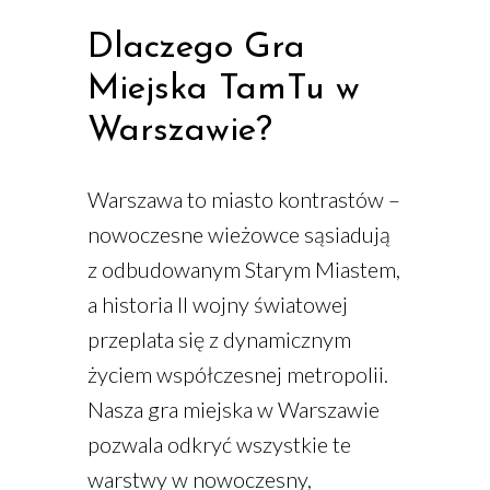
Dlaczego Gra
Miejska TamTu w
Warszawie?
Warszawa to miasto kontrastów –
nowoczesne wieżowce sąsiadują
z odbudowanym Starym Miastem,
a historia II wojny światowej
przeplata się z dynamicznym
życiem współczesnej metropolii.
Nasza gra miejska w Warszawie
pozwala odkryć wszystkie te
warstwy w nowoczesny,