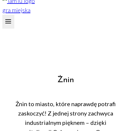
Żnin
Żnin to miasto, które naprawdę potrafi
zaskoczyć! Z jednej strony zachwyca
industrialnym pięknem – dzięki