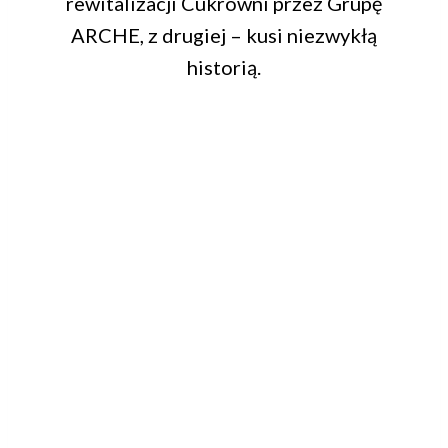
rewitalizacji Cukrowni przez Grupę
ARCHE, z drugiej – kusi niezwykłą
historią.