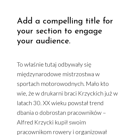
Add a compelling title for
your section to engage
your audience.
To właśnie tutaj odbywały się
międzynarodowe mistrzostwa w
sportach motorowodnych. Mało kto
wie, że w drukarni braci Krzyckich już w
latach 30. XX wieku powstał trend
dbania o dobrostan pracowników –
Alfred Krzycki kupił swoim
pracownikom rowery i organizował